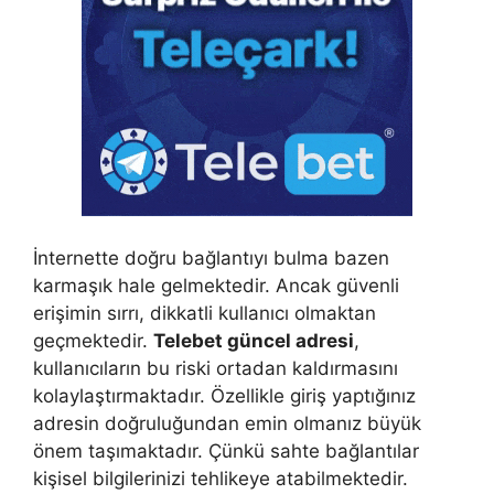
İnternette doğru bağlantıyı bulma bazen
karmaşık hale gelmektedir. Ancak güvenli
erişimin sırrı, dikkatli kullanıcı olmaktan
geçmektedir.
Telebet güncel adresi
,
kullanıcıların bu riski ortadan kaldırmasını
kolaylaştırmaktadır. Özellikle giriş yaptığınız
adresin doğruluğundan emin olmanız büyük
önem taşımaktadır. Çünkü sahte bağlantılar
kişisel bilgilerinizi tehlikeye atabilmektedir.