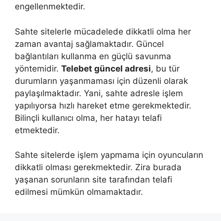
engellenmektedir.
Sahte sitelerle mücadelede dikkatli olma her
zaman avantaj sağlamaktadır. Güncel
bağlantıları kullanma en güçlü savunma
yöntemidir.
Telebet güncel adresi
, bu tür
durumların yaşanmaması için düzenli olarak
paylaşılmaktadır. Yani, sahte adresle işlem
yapılıyorsa hızlı hareket etme gerekmektedir.
Bilinçli kullanıcı olma, her hatayı telafi
etmektedir.
Sahte sitelerde işlem yapmama için oyuncuların
dikkatli olması gerekmektedir. Zira burada
yaşanan sorunların site tarafından telafi
edilmesi mümkün olmamaktadır.