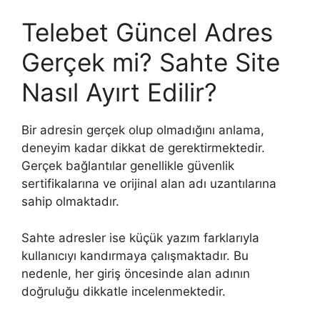
Telebet Güncel Adres
Gerçek mi? Sahte Site
Nasıl Ayırt Edilir?
Bir adresin gerçek olup olmadığını anlama,
deneyim kadar dikkat de gerektirmektedir.
Gerçek bağlantılar genellikle güvenlik
sertifikalarına ve orijinal alan adı uzantılarına
sahip olmaktadır.
Sahte adresler ise küçük yazım farklarıyla
kullanıcıyı kandırmaya çalışmaktadır. Bu
nedenle, her giriş öncesinde alan adının
doğruluğu dikkatle incelenmektedir.