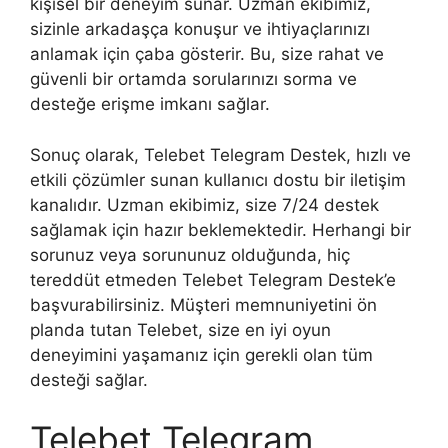
kişisel bir deneyim sunar. Uzman ekibimiz,
sizinle arkadaşça konuşur ve ihtiyaçlarınızı
anlamak için çaba gösterir. Bu, size rahat ve
güvenli bir ortamda sorularınızı sorma ve
desteğe erişme imkanı sağlar.
Sonuç olarak, Telebet Telegram Destek, hızlı ve
etkili çözümler sunan kullanıcı dostu bir iletişim
kanalıdır. Uzman ekibimiz, size 7/24 destek
sağlamak için hazır beklemektedir. Herhangi bir
sorunuz veya sorununuz olduğunda, hiç
tereddüt etmeden Telebet Telegram Destek’e
başvurabilirsiniz. Müşteri memnuniyetini ön
planda tutan Telebet, size en iyi oyun
deneyimini yaşamanız için gerekli olan tüm
desteği sağlar.
Telebet Telegram