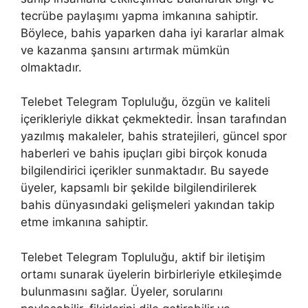
tecrübe paylaşımı yapma imkanına sahiptir.
Böylece, bahis yaparken daha iyi kararlar almak
ve kazanma şansını artırmak mümkün
olmaktadır.
Telebet Telegram Topluluğu, özgün ve kaliteli
içerikleriyle dikkat çekmektedir. İnsan tarafından
yazılmış makaleler, bahis stratejileri, güncel spor
haberleri ve bahis ipuçları gibi birçok konuda
bilgilendirici içerikler sunmaktadır. Bu sayede
üyeler, kapsamlı bir şekilde bilgilendirilerek
bahis dünyasındaki gelişmeleri yakından takip
etme imkanına sahiptir.
Telebet Telegram Topluluğu, aktif bir iletişim
ortamı sunarak üyelerin birbirleriyle etkileşimde
bulunmasını sağlar. Üyeler, sorularını