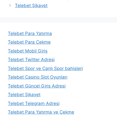
Telebet Şikayet
Telebet Para Yatırma
Telebet Para Çekme
Telebet Mobil Giriş
Telebet Twitter Adresi
Telebet Spor ve Canlı Spor bahisleri
Telebet Casino Slot Oyunları
Telebet Güncel Giriş Adresi
Telebet Şikayet
Telebet Telegram Adresi
Telebet Para Yatırma ve Çekme