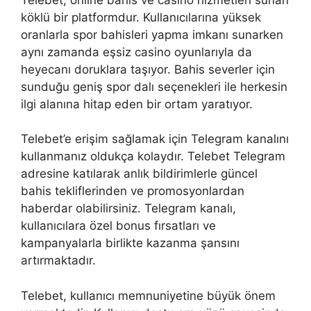
köklü bir platformdur. Kullanıcılarına yüksek
oranlarla spor bahisleri yapma imkanı sunarken
aynı zamanda eşsiz casino oyunlarıyla da
heyecanı doruklara taşıyor. Bahis severler için
sunduğu geniş spor dalı seçenekleri ile herkesin
ilgi alanına hitap eden bir ortam yaratıyor.
Telebet’e erişim sağlamak için Telegram kanalını
kullanmanız oldukça kolaydır. Telebet Telegram
adresine katılarak anlık bildirimlerle güncel
bahis tekliflerinden ve promosyonlardan
haberdar olabilirsiniz. Telegram kanalı,
kullanıcılara özel bonus fırsatları ve
kampanyalarla birlikte kazanma şansını
artırmaktadır.
Telebet, kullanıcı memnuniyetine büyük önem