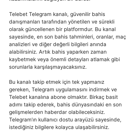
Telebet Telegram kanalı, güvenilir bahis
danışmanları tarafından yönetilen ve sürekli
olarak güncellenen bir platformdur. Bu kanal
sayesinde, en son bahis tahminleri, oranlar, maç
analizleri ve diğer değerli bilgileri anında
alabilirsiniz. Artık bahis yaparken zaman
kaybetmek veya önemli detayları atlamak gibi
sorunlarla karşılaşmayacaksınız.
Bu kanalı takip etmek için tek yapmanız
gereken, Telegram uygulamasını indirmek ve
Telebet kanalına abone olmaktır. Birkaç basit
adımı takip ederek, bahis dünyasındaki en son
gelişmelerden haberdar olabileceksiniz.
Telegram’ın kullanıcı dostu arayüzü sayesinde,
istediğiniz bilgilere kolayca ulaşabilirsiniz.