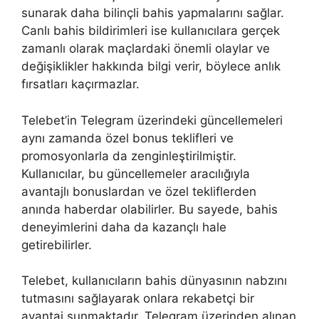
sunarak daha bilinçli bahis yapmalarını sağlar.
Canlı bahis bildirimleri ise kullanıcılara gerçek
zamanlı olarak maçlardaki önemli olaylar ve
değişiklikler hakkında bilgi verir, böylece anlık
fırsatları kaçırmazlar.
Telebet’in Telegram üzerindeki güncellemeleri
aynı zamanda özel bonus teklifleri ve
promosyonlarla da zenginleştirilmiştir.
Kullanıcılar, bu güncellemeler aracılığıyla
avantajlı bonuslardan ve özel tekliflerden
anında haberdar olabilirler. Bu sayede, bahis
deneyimlerini daha da kazançlı hale
getirebilirler.
Telebet, kullanıcıların bahis dünyasının nabzını
tutmasını sağlayarak onlara rekabetçi bir
avantaj sunmaktadır. Telegram üzerinden alınan