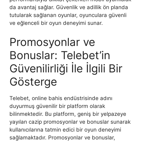
da avantaj sağlar. Güvenlik ve adillik ön planda
tutularak sağlanan oyunlar, oyunculara güvenli
ve eğlenceli bir oyun deneyimi sunar.
Promosyonlar ve
Bonuslar: Telebet’in
Güvenilirliği İle İlgili Bir
Gösterge
Telebet, online bahis endüstrisinde adını
duyurmuş güvenilir bir platform olarak
bilinmektedir. Bu platform, geniş bir yelpazeye
yayılan cazip promosyonlar ve bonuslar sunarak
kullanıcılarına tatmin edici bir oyun deneyimi
sağlamaktadır. Promosyonlar ve bonuslar,