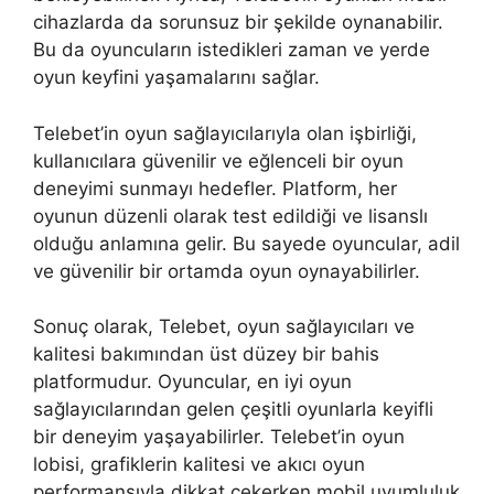
cihazlarda da sorunsuz bir şekilde oynanabilir.
Bu da oyuncuların istedikleri zaman ve yerde
oyun keyfini yaşamalarını sağlar.
Telebet’in oyun sağlayıcılarıyla olan işbirliği,
kullanıcılara güvenilir ve eğlenceli bir oyun
deneyimi sunmayı hedefler. Platform, her
oyunun düzenli olarak test edildiği ve lisanslı
olduğu anlamına gelir. Bu sayede oyuncular, adil
ve güvenilir bir ortamda oyun oynayabilirler.
Sonuç olarak, Telebet, oyun sağlayıcıları ve
kalitesi bakımından üst düzey bir bahis
platformudur. Oyuncular, en iyi oyun
sağlayıcılarından gelen çeşitli oyunlarla keyifli
bir deneyim yaşayabilirler. Telebet’in oyun
lobisi, grafiklerin kalitesi ve akıcı oyun
performansıyla dikkat çekerken mobil uyumluluk