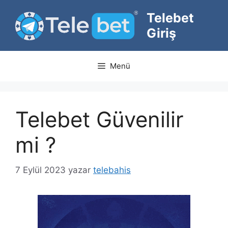
İçeriğe
Telebet
atla
Giriş
Menü
Telebet Güvenilir
mi ?
7 Eylül 2023
yazar
telebahis