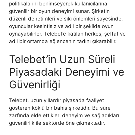
politikalarını benimseyerek kullanıcılarına
güvenilir bir oyun deneyimi sunar. Şirketin
düzenli denetimleri ve sıkı önlemleri sayesinde,
oyuncular kesintisiz ve adil bir şekilde oyun
oynayabilirler. Telebet’e katılan herkes, şeffaf ve
adil bir ortamda eğlencenin tadını çıkarabilir.
Telebet’in Uzun Süreli
Piyasadaki Deneyimi ve
Güvenirliği
Telebet, uzun yıllardır piyasada faaliyet
gösteren köklü bir bahis şirketidir. Bu süre
zarfında elde ettikleri deneyim ve sağladıkları
güvenilirlik ile sektörde öne çıkmaktadır.