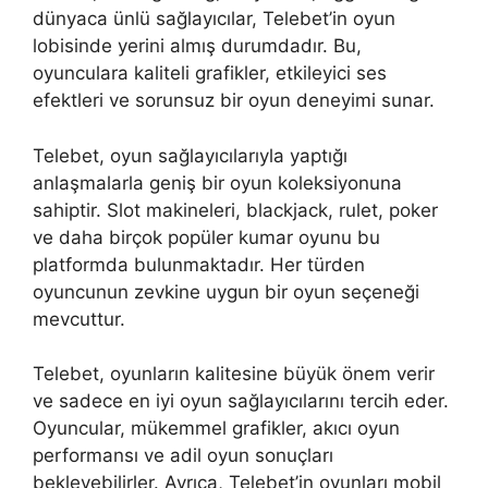
dünyaca ünlü sağlayıcılar, Telebet’in oyun
lobisinde yerini almış durumdadır. Bu,
oyunculara kaliteli grafikler, etkileyici ses
efektleri ve sorunsuz bir oyun deneyimi sunar.
Telebet, oyun sağlayıcılarıyla yaptığı
anlaşmalarla geniş bir oyun koleksiyonuna
sahiptir. Slot makineleri, blackjack, rulet, poker
ve daha birçok popüler kumar oyunu bu
platformda bulunmaktadır. Her türden
oyuncunun zevkine uygun bir oyun seçeneği
mevcuttur.
Telebet, oyunların kalitesine büyük önem verir
ve sadece en iyi oyun sağlayıcılarını tercih eder.
Oyuncular, mükemmel grafikler, akıcı oyun
performansı ve adil oyun sonuçları
bekleyebilirler. Ayrıca, Telebet’in oyunları mobil