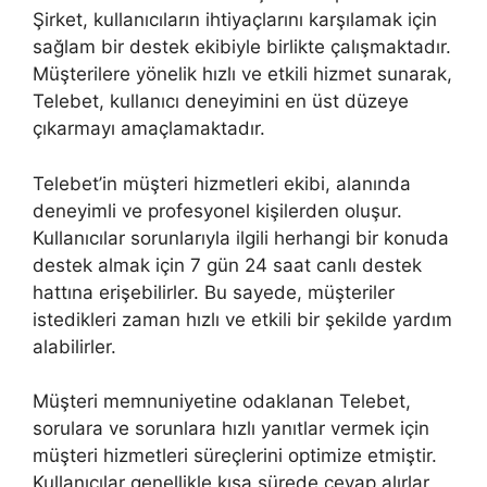
Şirket, kullanıcıların ihtiyaçlarını karşılamak için
sağlam bir destek ekibiyle birlikte çalışmaktadır.
Müşterilere yönelik hızlı ve etkili hizmet sunarak,
Telebet, kullanıcı deneyimini en üst düzeye
çıkarmayı amaçlamaktadır.
Telebet’in müşteri hizmetleri ekibi, alanında
deneyimli ve profesyonel kişilerden oluşur.
Kullanıcılar sorunlarıyla ilgili herhangi bir konuda
destek almak için 7 gün 24 saat canlı destek
hattına erişebilirler. Bu sayede, müşteriler
istedikleri zaman hızlı ve etkili bir şekilde yardım
alabilirler.
Müşteri memnuniyetine odaklanan Telebet,
sorulara ve sorunlara hızlı yanıtlar vermek için
müşteri hizmetleri süreçlerini optimize etmiştir.
Kullanıcılar genellikle kısa sürede cevap alırlar