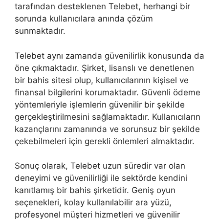
tarafından desteklenen Telebet, herhangi bir
sorunda kullanıcılara anında çözüm
sunmaktadır.
Telebet aynı zamanda güvenilirlik konusunda da
öne çıkmaktadır. Şirket, lisanslı ve denetlenen
bir bahis sitesi olup, kullanıcılarının kişisel ve
finansal bilgilerini korumaktadır. Güvenli ödeme
yöntemleriyle işlemlerin güvenilir bir şekilde
gerçekleştirilmesini sağlamaktadır. Kullanıcıların
kazançlarını zamanında ve sorunsuz bir şekilde
çekebilmeleri için gerekli önlemleri almaktadır.
Sonuç olarak, Telebet uzun süredir var olan
deneyimi ve güvenilirliği ile sektörde kendini
kanıtlamış bir bahis şirketidir. Geniş oyun
seçenekleri, kolay kullanılabilir ara yüzü,
profesyonel müşteri hizmetleri ve güvenilir