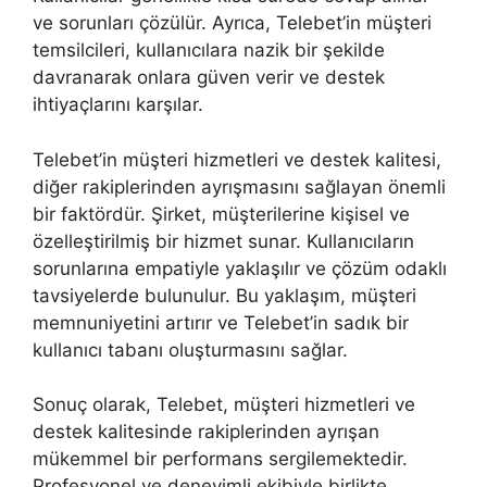
ve sorunları çözülür. Ayrıca, Telebet’in müşteri
temsilcileri, kullanıcılara nazik bir şekilde
davranarak onlara güven verir ve destek
ihtiyaçlarını karşılar.
Telebet’in müşteri hizmetleri ve destek kalitesi,
diğer rakiplerinden ayrışmasını sağlayan önemli
bir faktördür. Şirket, müşterilerine kişisel ve
özelleştirilmiş bir hizmet sunar. Kullanıcıların
sorunlarına empatiyle yaklaşılır ve çözüm odaklı
tavsiyelerde bulunulur. Bu yaklaşım, müşteri
memnuniyetini artırır ve Telebet’in sadık bir
kullanıcı tabanı oluşturmasını sağlar.
Sonuç olarak, Telebet, müşteri hizmetleri ve
destek kalitesinde rakiplerinden ayrışan
mükemmel bir performans sergilemektedir.
Profesyonel ve deneyimli ekibiyle birlikte,