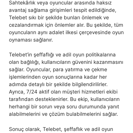
Sahtekârlık veya oyuncular arasında haksız
avantaj sağlama girişimleri tespit edildiğinde,
Telebet sıkı bir şekilde bunları önlemek ve
cezalandırmak için önlemler alır. Bu şekilde, tüm
oyuncuların aynı adalet ilkesi çerçevesinde oyun
oynaması sağlanır.
Telebet’in şeffaflığı ve adil oyun politikalarına
olan bağlılığı, kullanıcıların güvenini kazanmasını
sağlar. Oyuncular, para yatırma ve çekme
işlemlerinden oyun sonuçlarına kadar her
adımda detaylı bir şekilde bilgilendirilirler.
Ayrıca, 7/24 aktif olan müşteri hizmetleri ekibi
tarafından desteklenirler. Bu ekip, kullanıcıların
herhangi bir sorun veya soru durumunda yanıt
alabilmelerini ve çözüm bulabilmelerini sağlar.
Sonuç olarak, Telebet, şeffaflık ve adil oyun