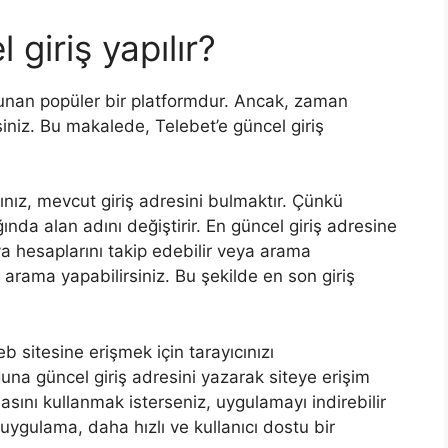
 giriş yapılır?
sunan popüler bir platformdur. Ancak, zaman
siniz. Bu makalede, Telebet’e güncel giriş
ınız, mevcut giriş adresini bulmaktır. Çünkü
ında alan adını değiştirir. En güncel giriş adresine
a hesaplarını takip edebilir veya arama
r arama yapabilirsiniz. Bu şekilde en son giriş
b sitesine erişmek için tarayıcınızı
ğuna güncel giriş adresini yazarak siteye erişim
asını kullanmak isterseniz, uygulamayı indirebilir
ygulama, daha hızlı ve kullanıcı dostu bir