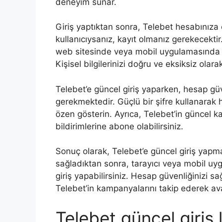
deneyim sunar.
Giriş yaptıktan sonra, Telebet hesabınıza e
kullanıcıysanız, kayıt olmanız gerekecektir. 
web sitesinde veya mobil uygulamasında “K
Kişisel bilgilerinizi doğru ve eksiksiz olar
Telebet’e güncel giriş yaparken, hesap g
gerekmektedir. Güçlü bir şifre kullanara
özen gösterin. Ayrıca, Telebet’in güncel 
bildirimlerine abone olabilirsiniz.
Sonuç olarak, Telebet’e güncel giriş yapma
sağladıktan sonra, tarayıcı veya mobil uyg
giriş yapabilirsiniz. Hesap güvenliğinizi s
Telebet’in kampanyalarını takip ederek avan
Telebet güncel giriş 