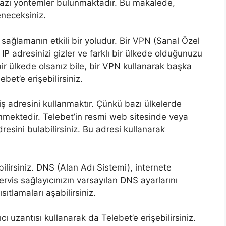
 bazı yöntemler bulunmaktadır. Bu makalede,
eneceksiniz.
 sağlamanın etkili bir yoludur. Bir VPN (Sanal Özel
k IP adresinizi gizler ve farklı bir ülkede olduğunuzu
bir ülkede olsanız bile, bir VPN kullanarak başka
bet’e erişebilirsiniz.
riş adresini kullanmaktır. Çünkü bazı ülkelerde
lenmektedir. Telebet’in resmi web sitesinde veya
esini bulabilirsiniz. Bu adresi kullanarak
lirsiniz. DNS (Alan Adı Sistemi), internete
 servis sağlayıcınızın varsayılan DNS ayarlarını
sıtlamaları aşabilirsiniz.
 uzantısı kullanarak da Telebet’e erişebilirsiniz.