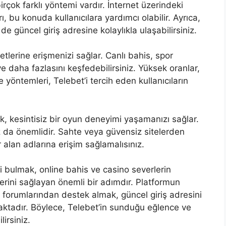
irçok farklı yöntemi vardır. İnternet üzerindeki
 bu konuda kullanıcılara yardımcı olabilir. Ayrıca,
de güncel giriş adresine kolaylıkla ulaşabilirsiniz.
etlerine erişmenizi sağlar. Canlı bahis, spor
ve daha fazlasını keşfedebilirsiniz. Yüksek oranlar,
 yöntemleri, Telebet’i tercih eden kullanıcıların
ek, kesintisiz bir oyun deneyimi yaşamanızı sağlar.
z da önemlidir. Sahte veya güvensiz sitelerden
 alan adlarına erişim sağlamalısınız.
i bulmak, online bahis ve casino severlerin
erini sağlayan önemli bir adımdır. Platformun
 forumlarından destek almak, güncel giriş adresini
maktadır. Böylece, Telebet’in sunduğu eğlence ve
lirsiniz.