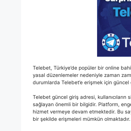
Telebet, Türkiye’de popüler bir online ba
yasal düzenlemeler nedeniyle zaman zaman e
durumlarda Telebet’e erişmek için güncel 
Telebet güncel giriş adresi, kullanıcıların 
sağlayan önemli bir bilgidir. Platform, eng
hizmet vermeye devam etmektedir. Bu saye
bir şekilde erişmeleri mümkün olmaktadır.