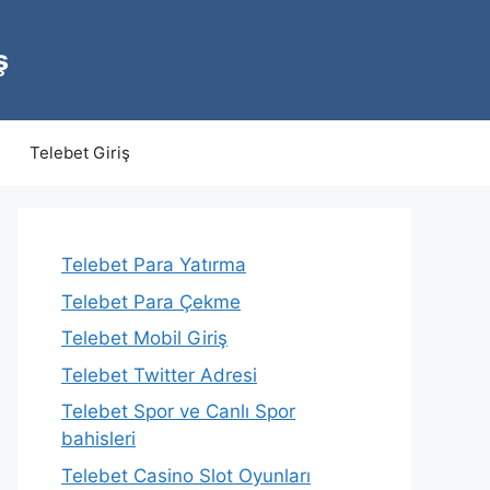
ş
Telebet Giriş
Telebet Para Yatırma
Telebet Para Çekme
Telebet Mobil Giriş
Telebet Twitter Adresi
Telebet Spor ve Canlı Spor
bahisleri
Telebet Casino Slot Oyunları