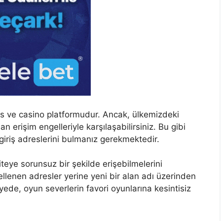
his ve casino platformudur. Ancak, ülkemizdeki
rişim engelleriyle karşılaşabilirsiniz. Bu gibi
giriş adreslerini bulmanız gerekmektedir.
siteye sorunsuz bir şekilde erişebilmelerini
ellenen adresler yerine yeni bir alan adı üzerinden
de, oyun severlerin favori oyunlarına kesintisiz